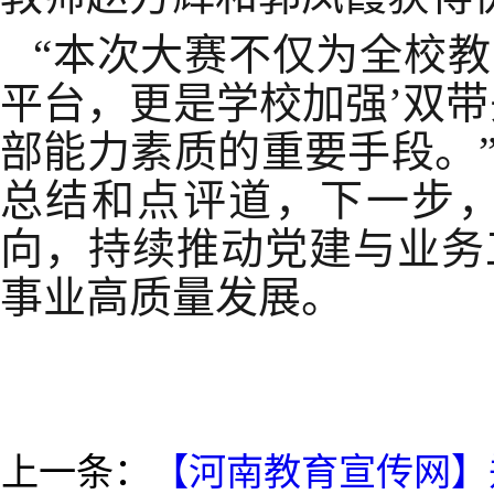
“本次大赛不仅为全校
平台，更是学校加强’双
部能力素质的重要手段。
总结和点评道，下一步
向，持续推动党建与业务
事业高质量发展。
上一条：
【河南教育宣传网】