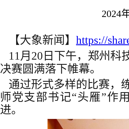
2024
【大象新闻】
https://sh
11月20日下午，郑州
决赛圆满落下帷幕。
通过形式多样的比赛，
师党支部书记“头雁”作
进。