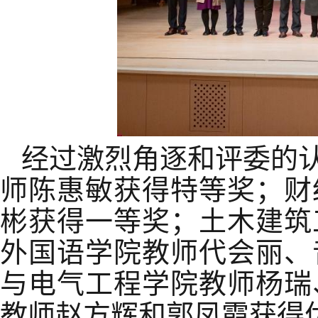
经过激烈角逐和评委的
师陈惠敏获得特等奖；财
彬获得一等奖；土木建筑
外国语学院教师代会丽、
与电气工程学院教师杨瑞
教师赵方辉和郭凤霞获得