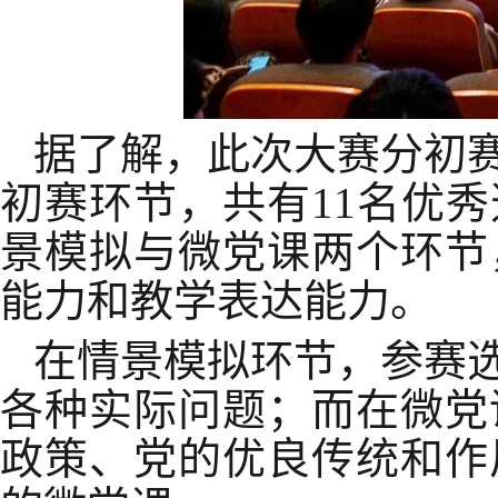
据了解，此次大赛分初
初赛环节，共有11名优
景模拟与微党课两个环节
能力和教学表达能力。
在情景模拟环节，参赛
各种实际问题；而在微党
政策、党的优良传统和作