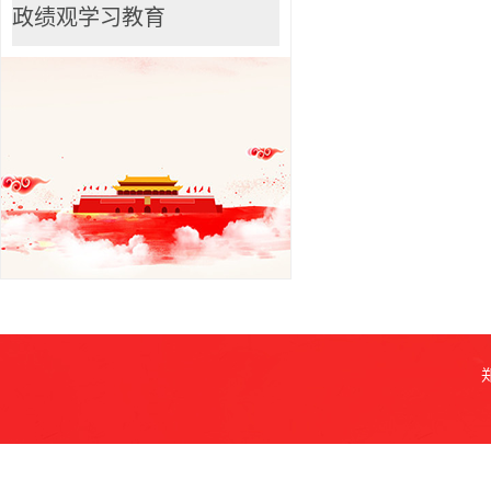
政绩观学习教育