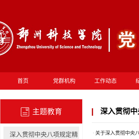
首页
党群机构
工作动态
深入贯彻中
主题教育
关于深入贯彻中央
·
深入贯彻中央八项规定精